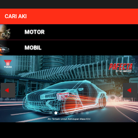
CARI AKI
MOTOR
MOBIL