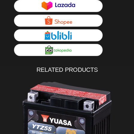
RELATED PRODUCTS