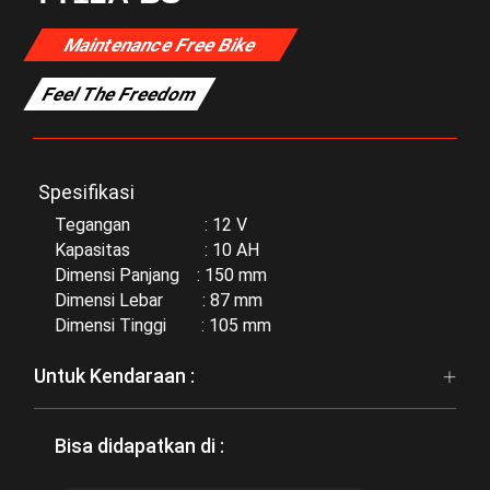
Maintenance Free Bike
Feel The Freedom
Spesifikasi
Tegangan : 12 V
Kapasitas : 10 AH
Dimensi Panjang : 150 mm
Dimensi Lebar : 87 mm
Dimensi Tinggi : 105 mm
Untuk Kendaraan :
Bisa didapatkan di :