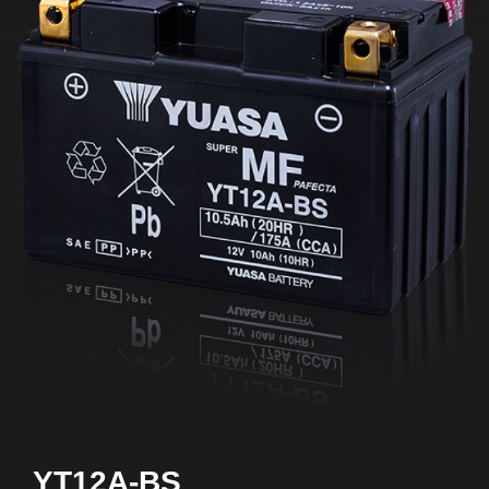
YT12A-BS