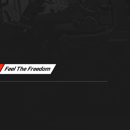
Feel The Freedom