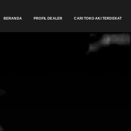
BERANDA
PROFIL DEALER
CARI TOKO AKI TERDEKAT