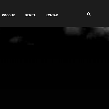
PRODUK
BERITA
KONTAK