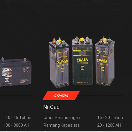
OTHERS
Ni-Cad
: 10 - 15 Tahun
Umur Perancangan
: 15 - 20 Tahun
: 30 - 3000 AH
Rentang Kapasitas
: 20 - 1200 AH